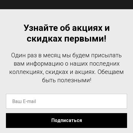
Узнайте об акциях и
скидках первыми!
Один раз в месяц мы будем присылать
вам информацию о наших последних
коллекциях, скидках и акциях. Обещаем
быть полезными!
Подписаться