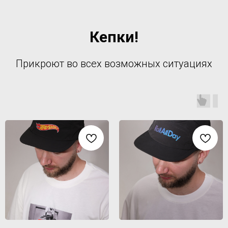
Кепки!
Прикроют во всех возможных ситуациях