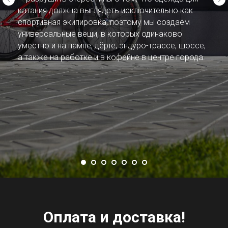
катания должна выглядеть исключительно как
спортивная экипировка, поэтому мы создаём
универсальные вещи, в которых одинаково
уместно и на пампе, дёрте, эндуро-трассе, шоссе,
а также на работке и в кофейне в центре города.
Оплата и доставка!