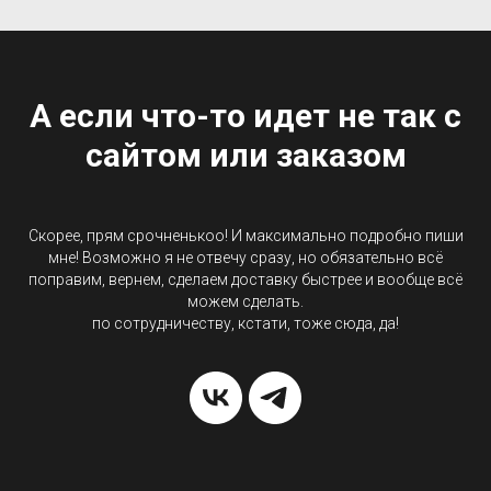
А если что-то идет не так с
сайтом или заказом
Скорее, прям срочненькоо! И максимально подробно пиши
мне! Возможно я не отвечу сразу, но обязательно всё
поправим, вернем, сделаем доставку быстрее и вообще всё
можем сделать.
по сотрудничеству, кстати, тоже сюда, да!