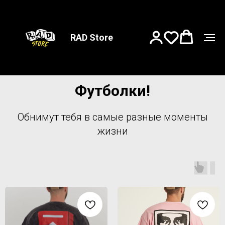
RAD Store
Футболки!
Обнимут тебя в самые разные моменты
жизни